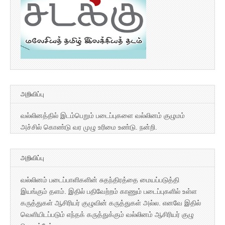
அறிவிப்பு
வல்லினத்தில் இடம்பெறும் படைப்புகளை வல்லினம் குழுமம்
அச்சில் கொண்டு வர முழு உரிமை உண்டு. நன்றி.
அறிவிப்பு
வல்லினம் படைப்பாளிகளின் சுதந்திரத்தை மையப்படுத்தி
இயங்கும் தளம். இதில் பதிவேற்றம் காணும் படைப்புகளில் உள்ள
கருத்துகள் ஆசிரியர் குழுவின் கருத்துகள் அல்ல. எனவே இதில்
வெளியிடப்படும் எந்தக் கருத்துக்கும் வல்லினம் ஆசிரியர் குழு