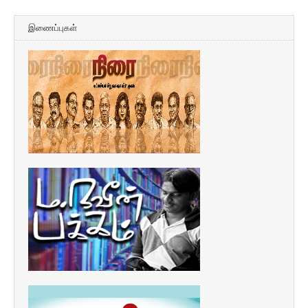
இணைப்புகள்