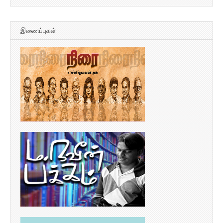
இணைப்புகள்