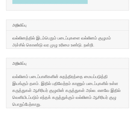
அறிவிப்பு
வல்லினத்தில் இடம்பெறும் படைப்புகளை வல்லினம் குழுமம்
அச்சில் கொண்டு வர முழு உரிமை உண்டு. நன்றி.
அறிவிப்பு
வல்லினம் படைப்பாளிகளின் சுதந்திரத்தை மையப்படுத்தி
இயங்கும் தளம். இதில் பதிவேற்றம் காணும் படைப்புகளில் உள்ள
கருத்துகள் ஆசிரியர் குழுவின் கருத்துகள் அல்ல. எனவே இதில்
வெளியிடப்படும் எந்தக் கருத்துக்கும் வல்லினம் ஆசிரியர் குழு
பொறுப்பேற்காது.