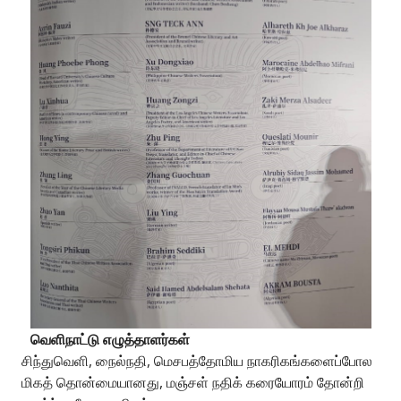
வெளிநாட்டு எழுத்தாளர்கள்
சிந்துவெளி, நைல்நதி, மெசபத்தோமிய நாகரிகங்களைப்போல
மிகத் தொன்மையானது, மஞ்சள் நதிக் கரையோரம் தோன்றி