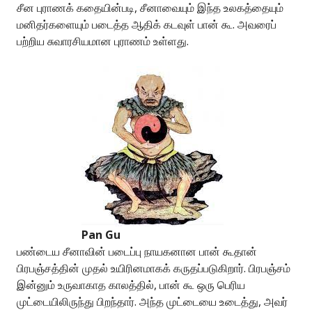
சீன புராணக் கதையின்படி, சீனாவையும் இந்த உலகத்தையும்
மனிதர்களையும் படைத்த ஆதிக் கடவுள் பான் கூ. அவரைப்
பற்றிய சுவாரசியமான புராணம் உள்ளது.
Pan Gu
பண்டைய சீனாவின் படைப்பு நாயகனான பான் கூதான்
பிரபஞ்சத்தின் முதல் உயிரினமாகக் கருதப்படுகிறார். பிரபஞ்சம்
இன்னும் உருவாகாத காலத்தில், பான் கூ ஒரு பெரிய
முட்டையிலிருந்து பிறந்தார். அந்த முட்டையை உடைத்து, அவர்