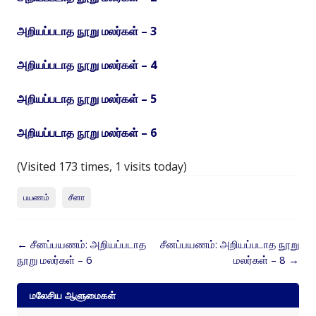
அறியப்படாத நூறு மலர்கள் – 3
அறியப்படாத நூறு மலர்கள் – 4
அறியப்படாத நூறு மலர்கள் – 5
அறியப்படாத நூறு மலர்கள் – 6
(Visited 173 times, 1 visits today)
பயணம்
சீனா
Post
←
சீனப்பயணம்: அறியப்படாத
சீனப்பயணம்: அறியப்படாத நூறு
navigation
நூறு மலர்கள் – 6
மலர்கள் – 8
→
மலேசிய ஆளுமைகள்