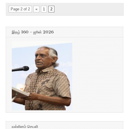
Page 2 of 2
«
1
2
இதழ் 160 – ஜூன் 2026
வல்லினம் செயலி